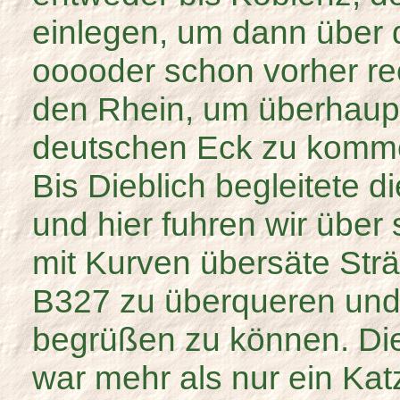
einlegen, um dann über d
ooooder schon vorher re
den Rhein, um überhaupt 
deutschen Eck zu komm
Bis Dieblich begleitete 
und hier fuhren wir über
mit Kurven übersäte Str
B327 zu überqueren und
begrüßen zu können. Die
war mehr als nur ein Kat