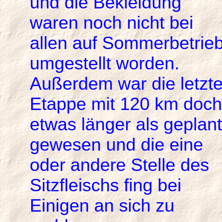
und die Bekleidung
waren noch nicht bei
allen auf Sommerbetrie
umgestellt worden.
Außerdem war die letzt
Etappe mit 120 km doch
etwas länger als geplant
gewesen und die eine
oder andere Stelle des
Sitzfleischs fing bei
Einigen an sich zu