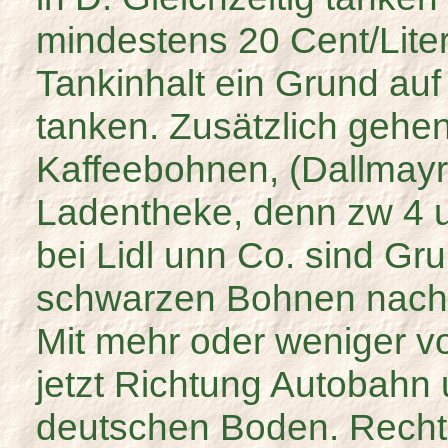
mindestens 20 Cent/Liter 
Tankinhalt ein Grund auf
tanken. Zusätzlich gehen
Kaffeebohnen, (Dallmayr
Ladentheke, denn zw 4 
bei Lidl unn Co. sind Gr
schwarzen Bohnen nach 
Mit mehr oder weniger vo
jetzt Richtung Autobahn 
deutschen Boden. Recht 