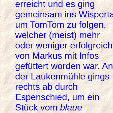
erreicht und es ging
gemeinsam ins Wisperta
um TomTom zu folgen,
welcher (meist) mehr
oder weniger erfolgreich
von Markus mit Infos
gefüttert worden war. An
der Laukenmühle gings
rechts ab durch
Espenschied, um ein
Stück vom
blaue