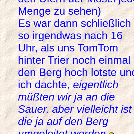
Menge zu sehen)
Es war dann schließlich
so irgendwas nach 16
Uhr, als uns TomTom
hinter Trier noch einmal
den Berg hoch lotste un
ich dachte,
eigentlich
müßten wir ja an die
Sauer, aber vielleicht ist
die ja auf den Berg
umgeleitet worden.