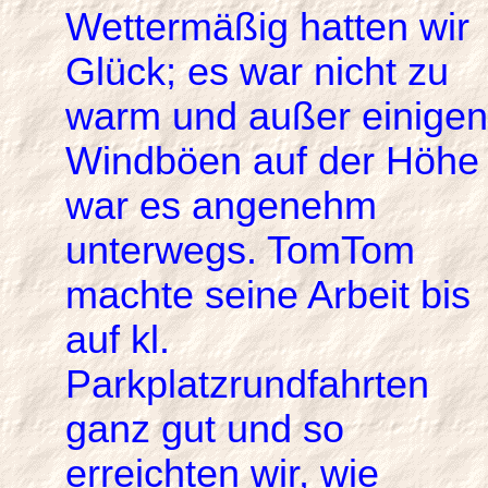
Wettermäßig hatten wir
Glück; es war nicht zu
warm und außer einigen
Windböen auf der Höhe
war es angenehm
unterwegs. TomTom
machte seine Arbeit bis
auf kl.
Parkplatzrundfahrten
ganz gut und so
erreichten wir, wie