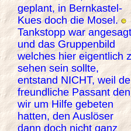
geplant, in Bernkastel-
Kues doch die Mosel.
Tankstopp war angesag
und das Gruppenbild
welches hier eigentlich 
sehen sein sollte,
entstand NICHT, weil de
freundliche Passant den
wir um Hilfe gebeten
hatten, den Auslöser
dann doch nicht ganz