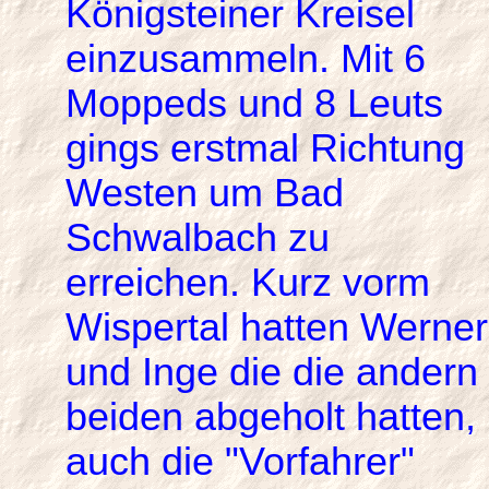
Königsteiner Kreisel
einzusammeln. Mit 6
Moppeds und 8 Leuts
gings erstmal Richtung
Westen um Bad
Schwalbach zu
erreichen. Kurz vorm
Wispertal hatten Werner
und Inge die die andern
beiden abgeholt hatten,
auch die "Vorfahrer"