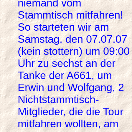
niemand vom
Stammtisch mitfahren!
So starteten wir am
Samstag, den 07.07.07
(kein stottern) um 09:00
Uhr zu sechst an der
Tanke der A661, um
Erwin und Wolfgang, 2
Nichtstammtisch-
Mitglieder, die die Tour
mitfahren wollten, am