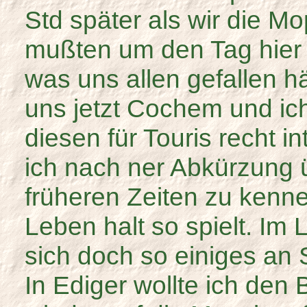
Std später als wir die 
mußten um den Tag hier n
was uns allen gefallen h
uns jetzt Cochem und ich
diesen für Touris recht i
ich nach ner Abkürzung ü
früheren Zeiten zu kenne
Leben halt so spielt. Im
sich doch so einiges an
In Ediger wollte ich den