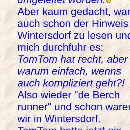
Aber kaum gedacht, wa
auch schon der Hinweis
Wintersdorf zu lesen un
mich durchfuhr es:
TomTom hat recht, aber
warum einfach, wenns
auch kompliziert geht?!
Also wieder "de Berch
runner" und schon ware
wir in Wintersdorf.