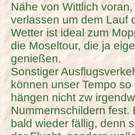
Nähe von Wittlich voran
verlassen um dem Lauf d
Wetter ist ideal zum Mo
die Moseltour, die ja eige
genießen.
Sonstiger Ausflugsverkeh
können unser Tempo so 
hängen nicht zw irgendw
Nummernschildern fest. E
bald wieder fällig, denn s