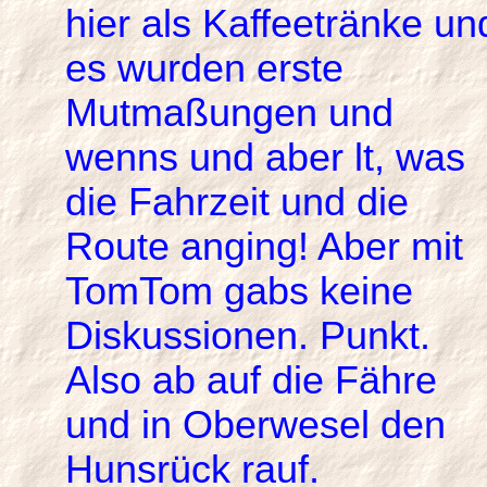
hier als Kaffeetränke un
es wurden erste
Mutmaßungen und
wenns und aber lt, was
die Fahrzeit und die
Route anging! Aber mit
TomTom gabs keine
Diskussionen. Punkt.
Also ab auf die Fähre
und in Oberwesel den
Hunsrück rauf.